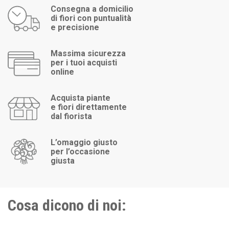
Consegna a domicilio
di fiori con puntualità
e precisione
Massima sicurezza
per i tuoi acquisti
online
Acquista piante
e fiori direttamente
dal fiorista
L’omaggio giusto
per l’occasione
giusta
Cosa dicono di noi: