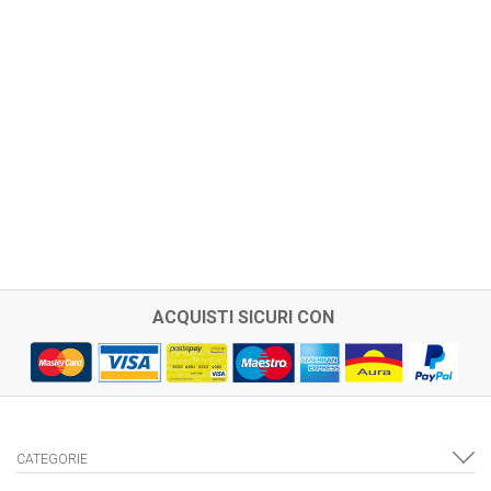
ACQUISTI SICURI CON
CATEGORIE