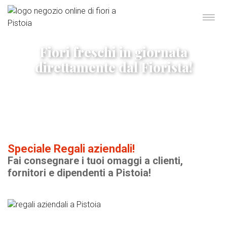
Fiori freschi in giornata
direttamente dal Fiorista!
Speciale Regali aziendali!
Fai consegnare i tuoi omaggi a clienti,
fornitori e dipendenti a Pistoia!