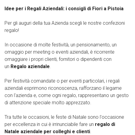
Idee per i Regali Aziendali: i consigli di Fiori a Pistoia
Per gli auguri della tua Azienda scegli le nostre confezioni
regalo!
In occasione di molte festività, un pensionamento, un
omaggio per meeting o eventi aziendali, è ricorrente
omaggiare i propri clienti, fornitori o dipendenti con
un
Regalo aziendale
.
Per festività comandate o per eventi particolari, i regali
aziendali esprimono riconoscenza, rafforzano il legame
con l'azienda e, come ogni regalo, rappresentano un gesto
di attenzione speciale molto apprezzato.
Tra tutte le occasioni, le feste di Natale sono l'occasione
per eccellenza in cui è irrinunciabile fare un
regalo di
Natale aziendale per colleghi e clienti
.