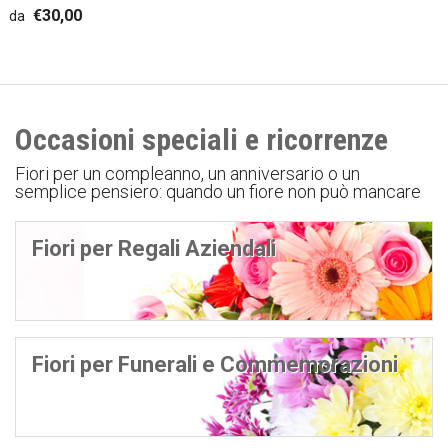
€30,00
da
Occasioni speciali e ricorrenze
Fiori per un compleanno, un anniversario o un
semplice pensiero: quando un fiore non può mancare
Fiori per Regali Aziendali
Fiori per Funerali e Commemorazioni