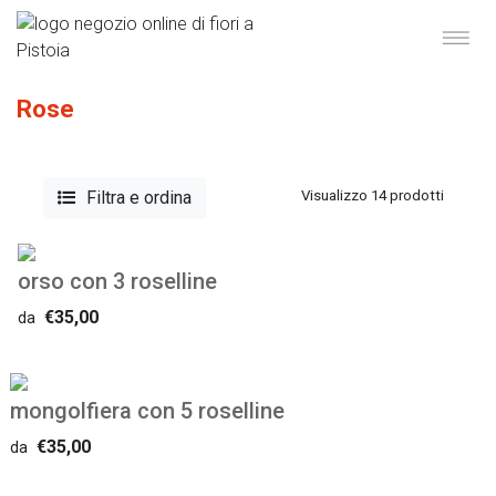
Rose
Filtra e ordina
Visualizzo 14 prodotti
orso con 3 roselline
€35,00
da
mongolfiera con 5 roselline
€35,00
da