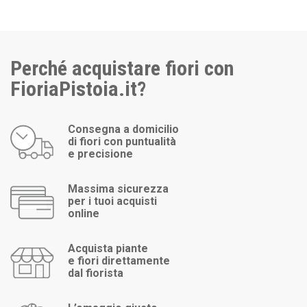
Perché acquistare fiori con
FioriaPistoia.it?
Consegna a domicilio
di fiori con puntualità
e precisione
Massima sicurezza
per i tuoi acquisti
online
Acquista piante
e fiori direttamente
dal fiorista