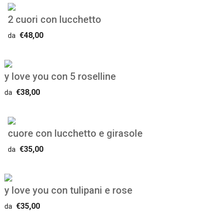
2 cuori con lucchetto
€48,00
da
y love you con 5 roselline
€38,00
da
cuore con lucchetto e girasole
€35,00
da
y love you con tulipani e rose
€35,00
da