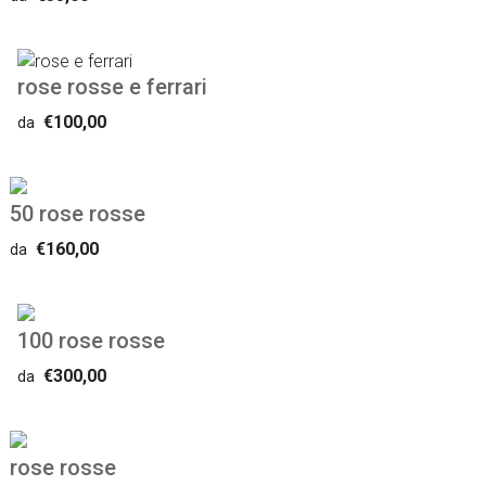
rose rosse e ferrari
€100,00
da
50 rose rosse
€160,00
da
100 rose rosse
€300,00
da
rose rosse