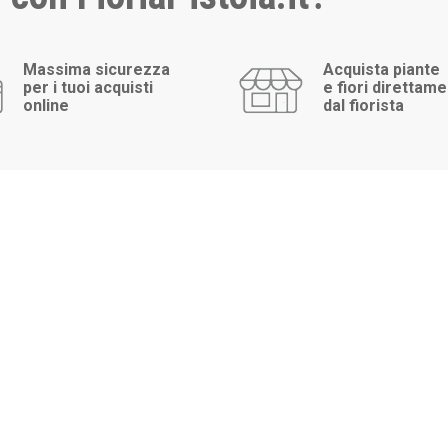
Massima sicurezza
Acquista piante
per i tuoi acquisti
e fiori direttam
online
dal fiorista