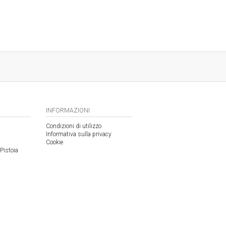
INFORMAZIONI
Condizioni di utilizzo
Informativa sulla privacy
Cookie
Pistoia