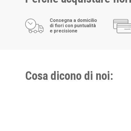
Consegna a domicilio
di fiori con puntualità
e precisione
Cosa dicono di noi: