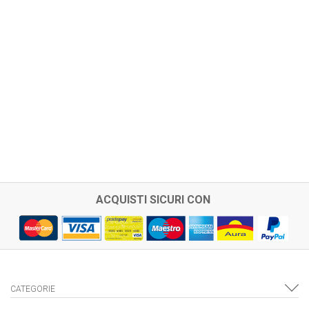
ACQUISTI SICURI CON
CATEGORIE