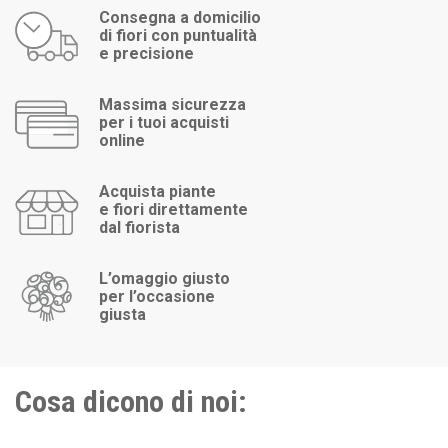
Consegna a domicilio
di fiori con puntualità
e precisione
Massima sicurezza
per i tuoi acquisti
online
Acquista piante
e fiori direttamente
dal fiorista
L’omaggio giusto
per l’occasione
giusta
Cosa dicono di noi: