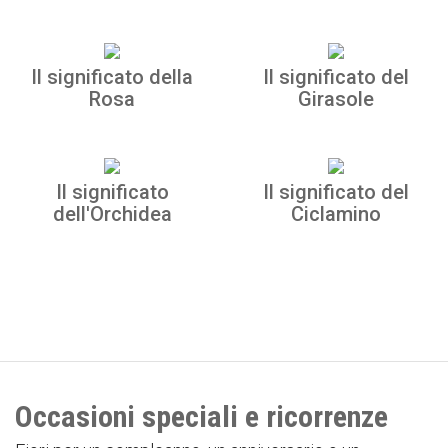
Il significato della
Il significato del
Rosa
Girasole
Il significato
Il significato del
dell'Orchidea
Ciclamino
Occasioni speciali e ricorrenze